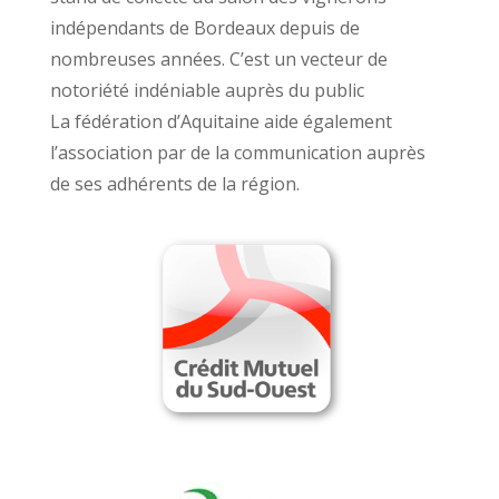
indépendants de Bordeaux depuis de
nombreuses années. C’est un vecteur de
notoriété indéniable auprès du public
La fédération d’Aquitaine aide également
l’association par de la communication auprès
de ses adhérents de la région.