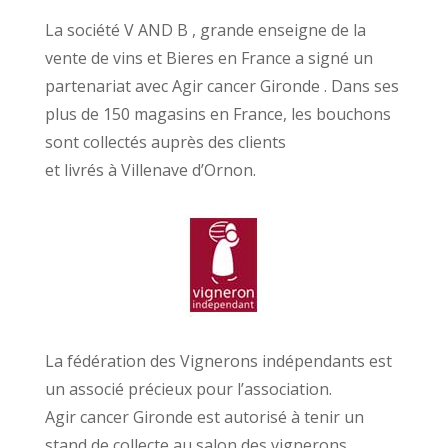
La société V AND B , grande enseigne de la
vente de vins et Bieres en France a signé un
partenariat avec Agir cancer Gironde . Dans ses
plus de 150 magasins en France, les bouchons
sont collectés auprès des clients
et livrés à Villenave d’Ornon.
La fédération des Vignerons indépendants est
un associé précieux pour l’association.
Agir cancer Gironde est autorisé à tenir un
stand de collecte au salon des vignerons