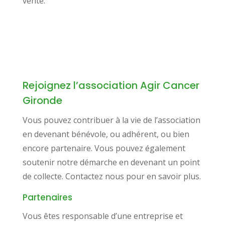
vente.
Rejoignez l’association Agir Cancer
Gironde
Vous pouvez contribuer à la vie de l’association
en devenant bénévole, ou adhérent, ou bien
encore partenaire. Vous pouvez également
soutenir notre démarche en devenant un point
de collecte. Contactez nous pour en savoir plus.
Partenaires
Vous êtes responsable d’une entreprise et