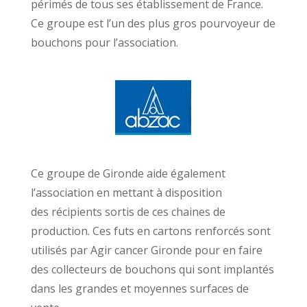
périmés de tous ses établissement de France.
Ce groupe est l’un des plus gros pourvoyeur de
bouchons pour l’association.
Ce groupe de Gironde aide également
l’association en mettant à disposition
des récipients sortis de ces chaines de
production. Ces futs en cartons renforcés sont
utilisés par Agir cancer Gironde pour en faire
des collecteurs de bouchons qui sont implantés
dans les grandes et moyennes surfaces de