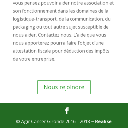
vous pensez pouvoir aider notre association et
son fonctionnement dans les domaines de la
logistique-transport, de la communication, du
packaging ou tout autre sujet susceptible de
nous aider, Contactez nous. L’aide que vous
nous apporterez pourra faire l’objet d’une
attestation fiscale pour déduction des impôts
de votre entreprise.
Nous rejoindre
© Agir Cancer Gironde 2016 - 2018 ~
Réalisé