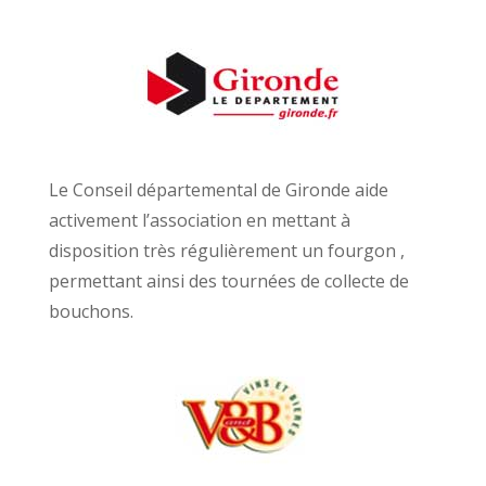
Le Conseil départemental de Gironde aide
activement l’association en mettant à
disposition très régulièrement un fourgon ,
permettant ainsi des tournées de collecte de
bouchons.