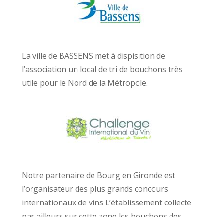
La ville de BASSENS met à dispisition de
l’association un local de tri de bouchons très
utile pour le Nord de la Métropole.
Notre partenaire de Bourg en Gironde est
l’organisateur des plus grands concours
internationaux de vins L’établissement collecte
par ailleurs sur cette zone les bouchons des