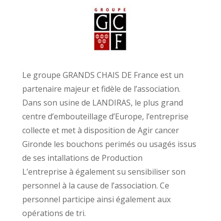
Le groupe GRANDS CHAIS DE France est un
partenaire majeur et fidèle de l’association.
Dans son usine de LANDIRAS, le plus grand
centre d’embouteillage d’Europe, l’entreprise
collecte et met à disposition de Agir cancer
Gironde les bouchons perimés ou usagés issus
de ses intallations de Production
L’entreprise à également su sensibiliser son
personnel à la cause de l’association. Ce
personnel participe ainsi également aux
opérations de tri.