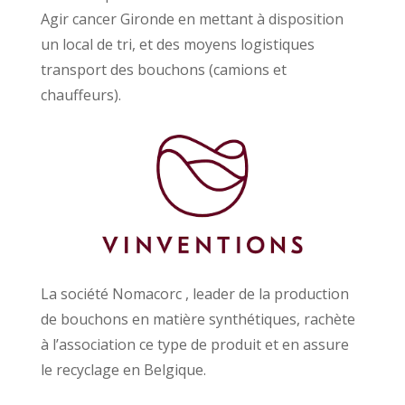
Agir cancer Gironde en mettant à disposition
un local de tri, et des moyens logistiques
transport des bouchons (camions et
chauffeurs).
La société Nomacorc , leader de la production
de bouchons en matière synthétiques, rachète
à l’association ce type de produit et en assure
le recyclage en Belgique.