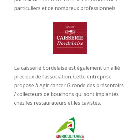
particuliers et de nombreux professionnels.
La caisserie bordelaise est également un allié
précieux de l’association. Cette entreprise
propose à Agir cancer Gironde des présentoirs
/ collecteurs de bouchons qui sont implantés
chez les restaurateurs et les cavistes.