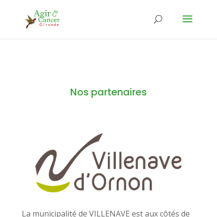
Nos partenaires
La municipalité de VILLENAVE est aux côtés de