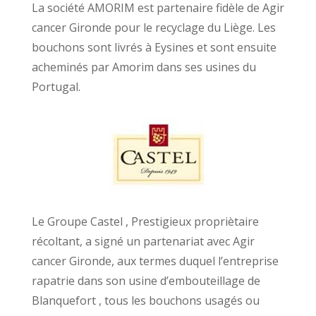
La société AMORIM est partenaire fidèle de Agir
cancer Gironde pour le recyclage du Liège. Les
bouchons sont livrés à Eysines et sont ensuite
acheminés par Amorim dans ses usines du
Portugal.
Le Groupe Castel , Prestigieux propriètaire
récoltant, a signé un partenariat avec Agir
cancer Gironde, aux termes duquel l’entreprise
rapatrie dans son usine d’embouteillage de
Blanquefort , tous les bouchons usagés ou