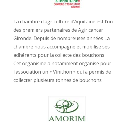
La chambre d’agriculture d’Aquitaine est l’un
des premiers partenaires de Agir cancer
Gironde. Depuis de nombreuses années La
chambre nous accompagne et mobilise ses
adhérents pour la collecte des bouchons
Cet organisme a notamment organisé pour
l’association un « Vinithon » qui a permis de
collecter plusieurs tonnes de bouchons.