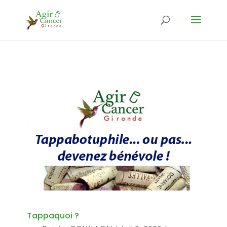
Tappaquoi ?