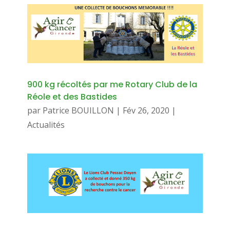
900 kg récoltés par me Rotary Club de la
Réole et des Bastides
par
Patrice BOUILLON
|
Fév 26, 2020
|
Actualités