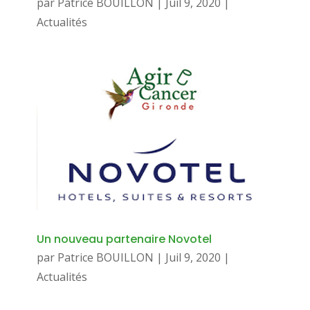
par
Patrice BOUILLON
|
Juil 9, 2020
|
Actualités
Un nouveau partenaire Novotel
par
Patrice BOUILLON
|
Juil 9, 2020
|
Actualités