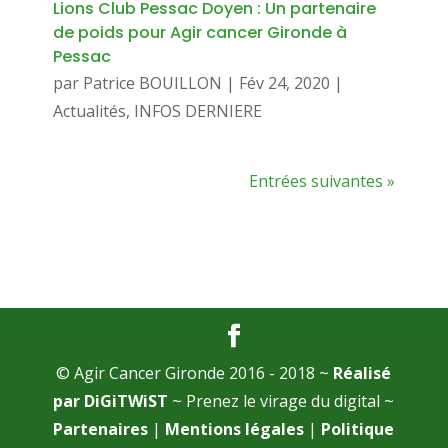
Lions Club Pessac Doyen : Un partenaire
de poids pour Agir cancer Gironde à
Pessac
par
Patrice BOUILLON
|
Fév 24, 2020
|
Actualités
,
INFOS DERNIERE
Entrées suivantes »
© Agir Cancer Gironde 2016 - 2018 ~
Réalisé
par DiGiTWiST
~ Prenez le virage du digital ~
Partenaires
|
Mentions légales
|
Politique