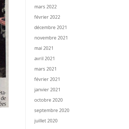
mars 2022
février 2022
décembre 2021
novembre 2021
mai 2021
avril 2021
mars 2021
février 2021
janvier 2021
octobre 2020
septembre 2020
€
juillet 2020