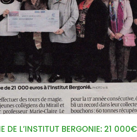
 DE L’INSTITUT BERGONIE: 21 000