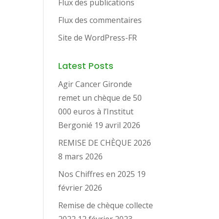
Flux des publications
Flux des commentaires
Site de WordPress-FR
Latest Posts
Agir Cancer Gironde
remet un chèque de 50
000 euros à l’Institut
Bergonié
19 avril 2026
REMISE DE CHÈQUE 2026
8 mars 2026
Nos Chiffres en 2025
19
février 2026
Remise de chèque collecte