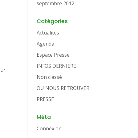
septembre 2012
Catégories
Actualités
Agenda
Espace Presse
INFOS DERNIERE
eur
Non classé
OU NOUS RETROUVER
PRESSE
Méta
Connexion