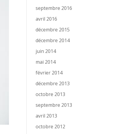
septembre 2016
avril 2016
décembre 2015
décembre 2014
juin 2014
mai 2014
février 2014
décembre 2013
octobre 2013
septembre 2013
avril 2013
octobre 2012