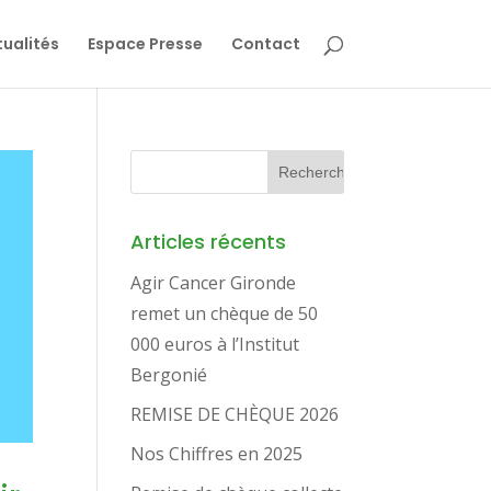
ualités
Espace Presse
Contact
Articles récents
Agir Cancer Gironde
remet un chèque de 50
000 euros à l’Institut
Bergonié
REMISE DE CHÈQUE 2026
Nos Chiffres en 2025