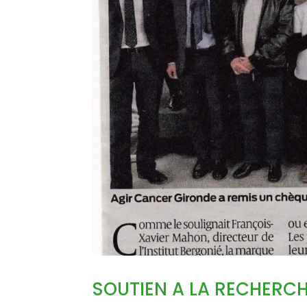
SOUTIEN A LA RECHERCHE