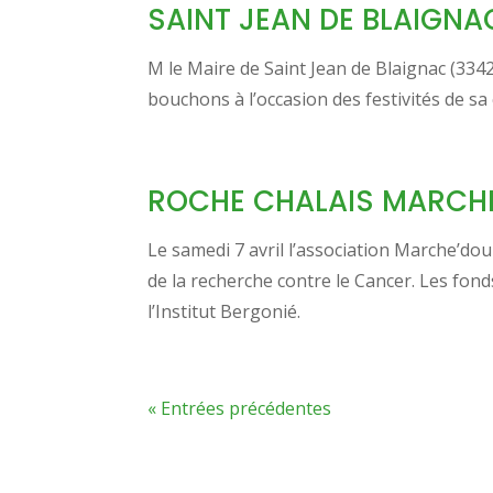
SAINT JEAN DE BLAIGNA
M le Maire de Saint Jean de Blaignac (33420
bouchons à l’occasion des festivités de s
ROCHE CHALAIS MARCHE 
Le samedi 7 avril l’association Marche’dou
de la recherche contre le Cancer. Les fon
l’Institut Bergonié.
« Entrées précédentes