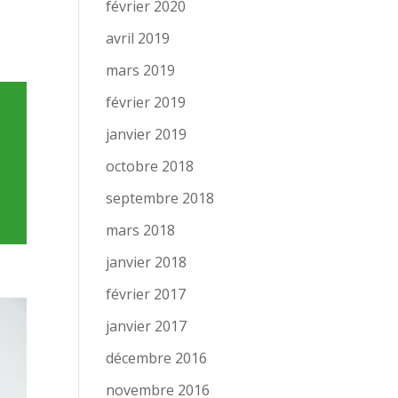
février 2020
avril 2019
mars 2019
février 2019
janvier 2019
octobre 2018
septembre 2018
mars 2018
janvier 2018
février 2017
janvier 2017
décembre 2016
novembre 2016