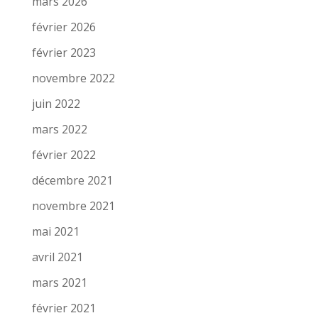
mars 2026
février 2026
février 2023
novembre 2022
juin 2022
mars 2022
février 2022
décembre 2021
novembre 2021
mai 2021
avril 2021
mars 2021
février 2021