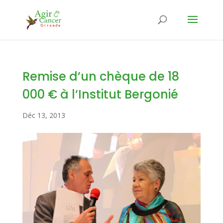
Remise d’un chèque de 18
000 € à l’Institut Bergonié
Déc 13, 2013