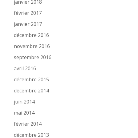
janvier 2018
février 2017
janvier 2017
décembre 2016
novembre 2016
septembre 2016
avril 2016
décembre 2015
décembre 2014
juin 2014
mai 2014
février 2014
décembre 2013