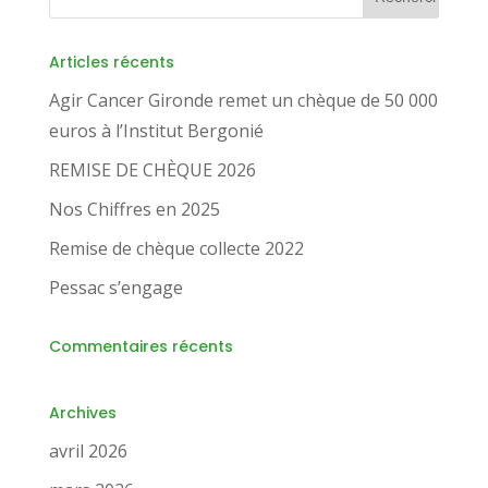
Articles récents
Agir Cancer Gironde remet un chèque de 50 000
euros à l’Institut Bergonié
REMISE DE CHÈQUE 2026
Nos Chiffres en 2025
Remise de chèque collecte 2022
Pessac s’engage
Commentaires récents
Archives
avril 2026