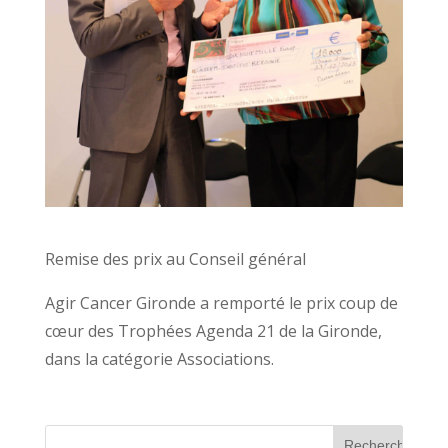
Remise des prix au Conseil général
Agir Cancer Gironde a remporté le prix coup de
cœur des Trophées Agenda 21 de la Gironde,
dans la catégorie Associations.