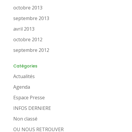
octobre 2013
septembre 2013
avril 2013
octobre 2012
septembre 2012
Catégories
Actualités
Agenda
Espace Presse
INFOS DERNIERE
Non classé
OU NOUS RETROUVER