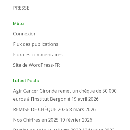
PRESSE
Méta
Connexion
Flux des publications
Flux des commentaires
Site de WordPress-FR
Latest Posts
Agir Cancer Gironde remet un chèque de 50 000
euros à l’Institut Bergonié
19 avril 2026
REMISE DE CHÈQUE 2026
8 mars 2026
Nos Chiffres en 2025
19 février 2026