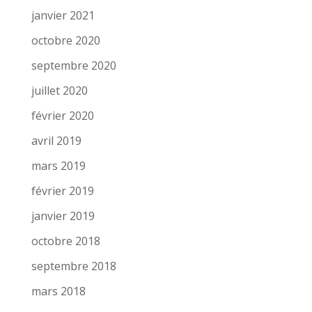
janvier 2021
octobre 2020
septembre 2020
juillet 2020
février 2020
avril 2019
mars 2019
février 2019
janvier 2019
octobre 2018
septembre 2018
mars 2018