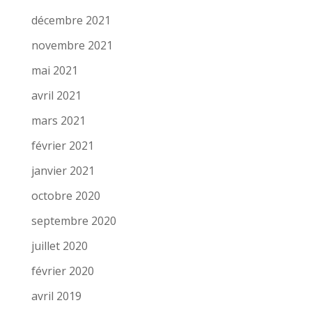
décembre 2021
novembre 2021
mai 2021
avril 2021
mars 2021
février 2021
janvier 2021
octobre 2020
septembre 2020
juillet 2020
février 2020
avril 2019