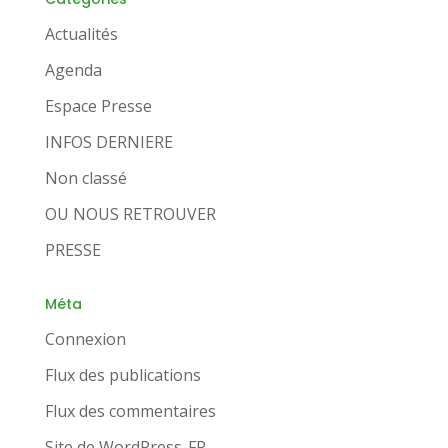
Actualités
Agenda
Espace Presse
INFOS DERNIERE
Non classé
OU NOUS RETROUVER
PRESSE
Méta
Connexion
Flux des publications
Flux des commentaires
Site de WordPress-FR