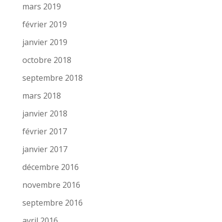
mars 2019
février 2019
janvier 2019
octobre 2018
septembre 2018
mars 2018
janvier 2018
février 2017
janvier 2017
décembre 2016
novembre 2016
septembre 2016
avril 2016