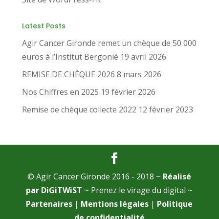
Latest Posts
Agir Cancer Gironde remet un chèque de 50 000
euros à l’Institut Bergonié
19 avril 2026
REMISE DE CHÈQUE 2026
8 mars 2026
Nos Chiffres en 2025
19 février 2026
Remise de chèque collecte 2022
12 février 2023
© Agir Cancer Gironde 2016 - 2018 ~
Réalisé
par DiGiTWiST
~ Prenez le virage du digital ~
Partenaires
|
Mentions légales
|
Politique
de confidentialité