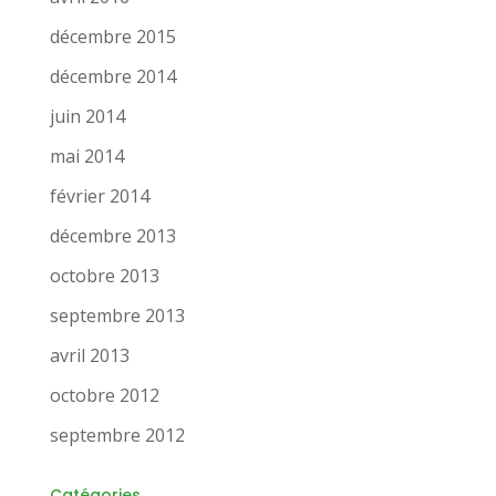
décembre 2015
décembre 2014
juin 2014
mai 2014
février 2014
décembre 2013
octobre 2013
septembre 2013
avril 2013
octobre 2012
septembre 2012
Catégories