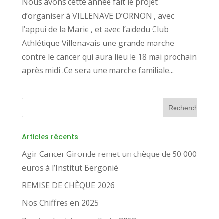
Nous avons cette année fait le projet
d’organiser à VILLENAVE D’ORNON , avec
l’appui de la Marie , et avec l’aidedu Club
Athlétique Villenavais une grande marche
contre le cancer qui aura lieu le 18 mai prochain
après midi .Ce sera une marche familiale...
Articles récents
Agir Cancer Gironde remet un chèque de 50 000
euros à l’Institut Bergonié
REMISE DE CHÈQUE 2026
Nos Chiffres en 2025