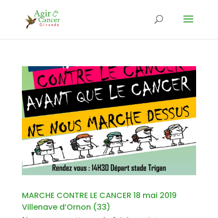
MARCHE CONTRE LE CANCER 18 mai 2019
Villenave d’Ornon (33)