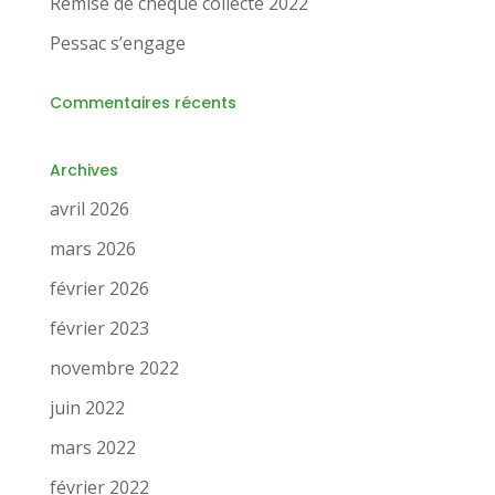
Remise de chèque collecte 2022
Pessac s’engage
Commentaires récents
Archives
avril 2026
mars 2026
février 2026
février 2023
novembre 2022
juin 2022
mars 2022
février 2022