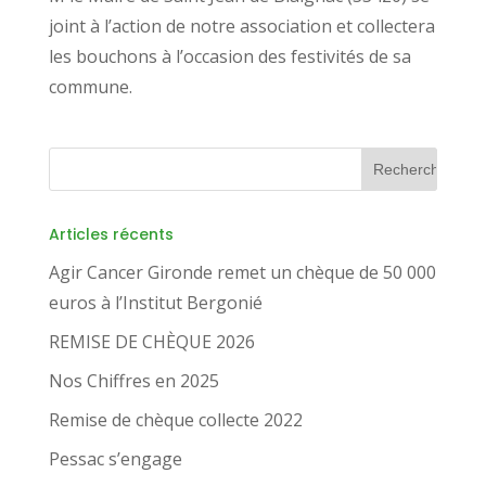
joint à l’action de notre association et collectera
les bouchons à l’occasion des festivités de sa
commune.
Articles récents
Agir Cancer Gironde remet un chèque de 50 000
euros à l’Institut Bergonié
REMISE DE CHÈQUE 2026
Nos Chiffres en 2025
Remise de chèque collecte 2022
Pessac s’engage