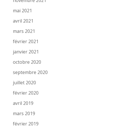
novembre 2021
mai 2021
avril 2021
mars 2021
février 2021
janvier 2021
octobre 2020
septembre 2020
juillet 2020
février 2020
avril 2019
mars 2019
février 2019