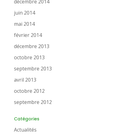
décembre 2014
juin 2014
mai 2014
février 2014
décembre 2013
octobre 2013
septembre 2013
avril 2013
octobre 2012
septembre 2012
Catégories
Actualités