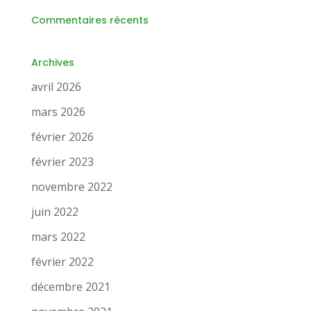
Commentaires récents
Archives
avril 2026
mars 2026
février 2026
février 2023
novembre 2022
juin 2022
mars 2022
février 2022
décembre 2021