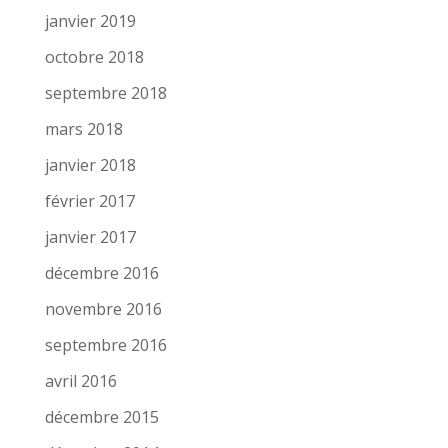
janvier 2019
octobre 2018
septembre 2018
mars 2018
janvier 2018
février 2017
janvier 2017
décembre 2016
novembre 2016
septembre 2016
avril 2016
décembre 2015