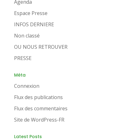
Agenda
Espace Presse
INFOS DERNIERE
Non classé
OU NOUS RETROUVER
PRESSE
Méta
Connexion
Flux des publications
Flux des commentaires
Site de WordPress-FR
Latest Posts