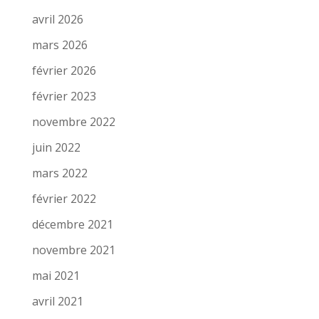
avril 2026
mars 2026
février 2026
février 2023
novembre 2022
juin 2022
mars 2022
février 2022
décembre 2021
novembre 2021
mai 2021
avril 2021