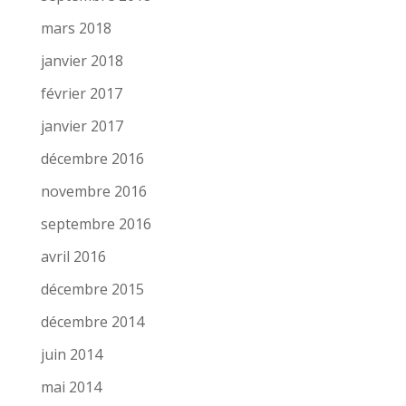
mars 2018
janvier 2018
février 2017
janvier 2017
décembre 2016
novembre 2016
septembre 2016
avril 2016
décembre 2015
décembre 2014
juin 2014
mai 2014