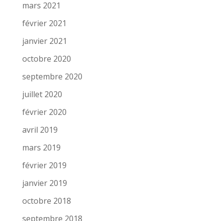
mars 2021
février 2021
janvier 2021
octobre 2020
septembre 2020
juillet 2020
février 2020
avril 2019
mars 2019
février 2019
janvier 2019
octobre 2018
septembre 2018