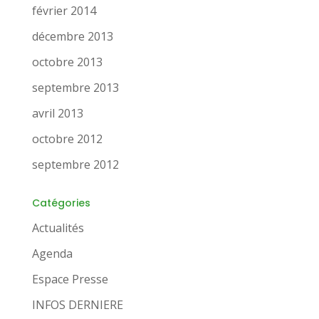
février 2014
décembre 2013
octobre 2013
septembre 2013
avril 2013
octobre 2012
septembre 2012
Catégories
Actualités
Agenda
Espace Presse
INFOS DERNIERE