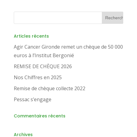
Articles récents
Agir Cancer Gironde remet un chèque de 50 000
euros à l’Institut Bergonié
REMISE DE CHÈQUE 2026
Nos Chiffres en 2025
Remise de chèque collecte 2022
Pessac s’engage
Commentaires récents
Archives