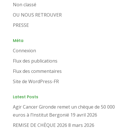
Non classé
OU NOUS RETROUVER
PRESSE
Méta
Connexion
Flux des publications
Flux des commentaires
Site de WordPress-FR
Latest Posts
Agir Cancer Gironde remet un chèque de 50 000
euros à l’Institut Bergonié
19 avril 2026
REMISE DE CHÈQUE 2026
8 mars 2026