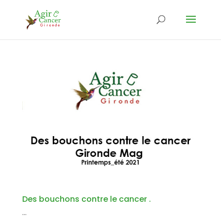
Des bouchons contre le cancer .
...