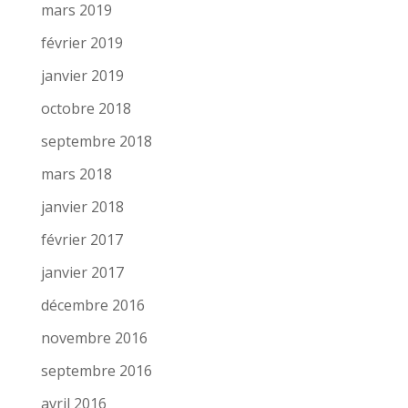
mars 2019
février 2019
janvier 2019
octobre 2018
septembre 2018
mars 2018
janvier 2018
février 2017
janvier 2017
décembre 2016
novembre 2016
septembre 2016
avril 2016