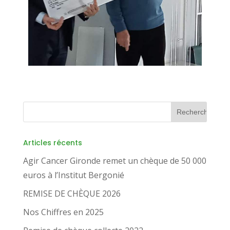
Articles récents
Agir Cancer Gironde remet un chèque de 50 000
euros à l’Institut Bergonié
REMISE DE CHÈQUE 2026
Nos Chiffres en 2025