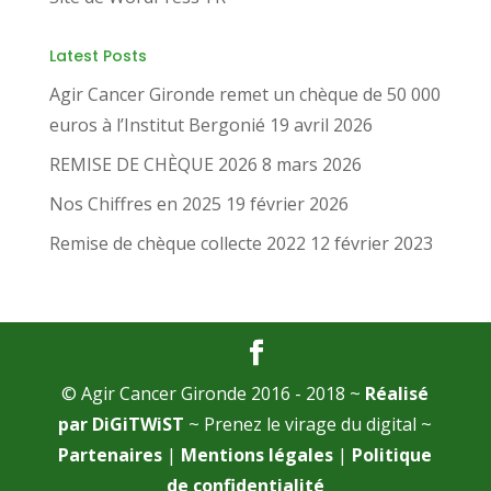
Latest Posts
Agir Cancer Gironde remet un chèque de 50 000
euros à l’Institut Bergonié
19 avril 2026
REMISE DE CHÈQUE 2026
8 mars 2026
Nos Chiffres en 2025
19 février 2026
Remise de chèque collecte 2022
12 février 2023
© Agir Cancer Gironde 2016 - 2018 ~
Réalisé
par DiGiTWiST
~ Prenez le virage du digital ~
Partenaires
|
Mentions légales
|
Politique
de confidentialité