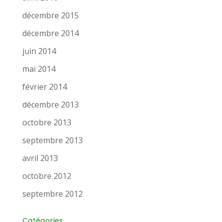
décembre 2015
décembre 2014
juin 2014
mai 2014
février 2014
décembre 2013
octobre 2013
septembre 2013
avril 2013
octobre 2012
septembre 2012
Catégories