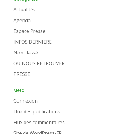
Actualités
Agenda
Espace Presse
INFOS DERNIERE
Non classé
OU NOUS RETROUVER
PRESSE
Méta
Connexion
Flux des publications
Flux des commentaires
Site de WordPress-FR