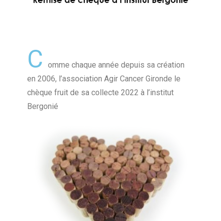
C
omme chaque année depuis sa création
en 2006, l’association Agir Cancer Gironde le
chèque fruit de sa collecte 2022 à l’institut
Bergonié