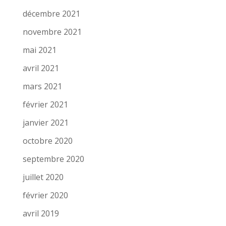
décembre 2021
novembre 2021
mai 2021
avril 2021
mars 2021
février 2021
janvier 2021
octobre 2020
septembre 2020
juillet 2020
février 2020
avril 2019