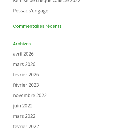
Remise de chèque collecte 2022
Pessac s’engage
Commentaires récents
Archives
avril 2026
mars 2026
février 2026
février 2023
novembre 2022
juin 2022
mars 2022
février 2022