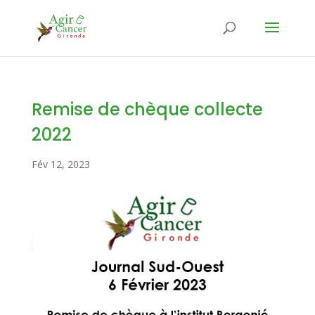
Remise de chèque collecte
2022
Fév 12, 2023