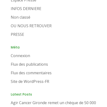
Espace Presse
INFOS DERNIERE
Non classé
OU NOUS RETROUVER
PRESSE
Méta
Connexion
Flux des publications
Flux des commentaires
Site de WordPress-FR
Latest Posts
Agir Cancer Gironde remet un chèque de 50 000