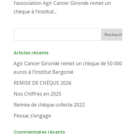
l’association Agir Cancer Gironde remet un
chèque à l’institut...
Articles récents
Agir Cancer Gironde remet un chèque de 50 000
euros à l’Institut Bergonié
REMISE DE CHÈQUE 2026
Nos Chiffres en 2025
Remise de chèque collecte 2022
Pessac s’engage
Commentaires récents