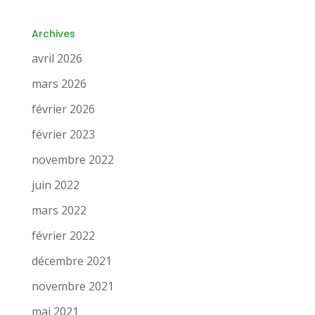
Archives
avril 2026
mars 2026
février 2026
février 2023
novembre 2022
juin 2022
mars 2022
février 2022
décembre 2021
novembre 2021
mai 2021