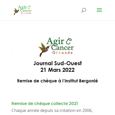
Remise de chèque collecte 2021
Chaque année depuis sa création en 2006,