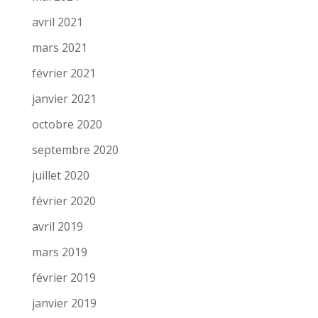
avril 2021
mars 2021
février 2021
janvier 2021
octobre 2020
septembre 2020
juillet 2020
février 2020
avril 2019
mars 2019
février 2019
janvier 2019