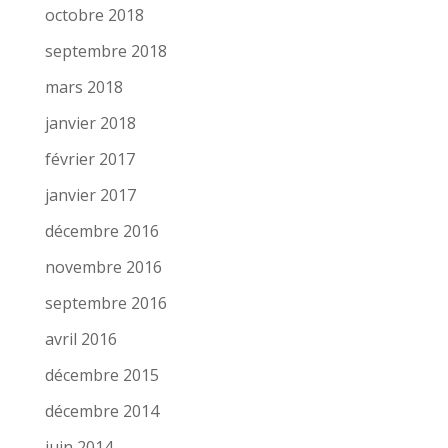
octobre 2018
septembre 2018
mars 2018
janvier 2018
février 2017
janvier 2017
décembre 2016
novembre 2016
septembre 2016
avril 2016
décembre 2015
décembre 2014
juin 2014