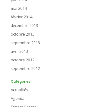
mai 2014
février 2014
décembre 2013
octobre 2013
septembre 2013
avril 2013
octobre 2012
septembre 2012
Catégories
Actualités
Agenda