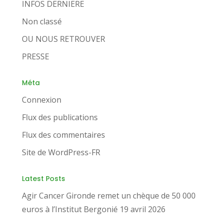
INFOS DERNIERE
Non classé
OU NOUS RETROUVER
PRESSE
Méta
Connexion
Flux des publications
Flux des commentaires
Site de WordPress-FR
Latest Posts
Agir Cancer Gironde remet un chèque de 50 000
euros à l’Institut Bergonié
19 avril 2026