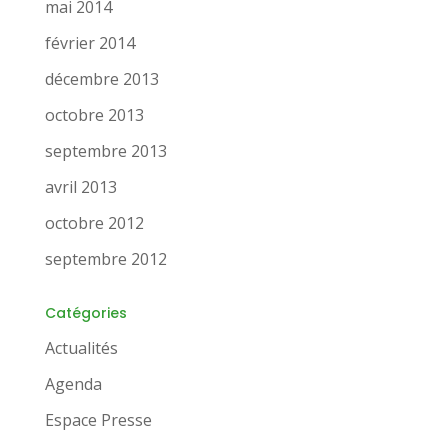
mai 2014
février 2014
décembre 2013
octobre 2013
septembre 2013
avril 2013
octobre 2012
septembre 2012
Catégories
Actualités
Agenda
Espace Presse