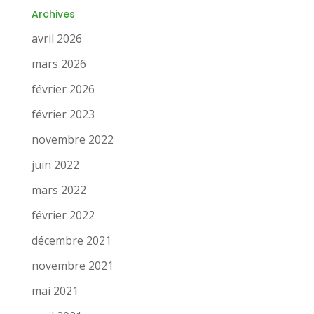
Archives
avril 2026
mars 2026
février 2026
février 2023
novembre 2022
juin 2022
mars 2022
février 2022
décembre 2021
novembre 2021
mai 2021