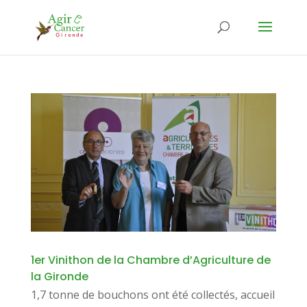
1er Vinithon de la Chambre d’Agriculture de
la Gironde
1,7 tonne de bouchons ont été collectés, accueil