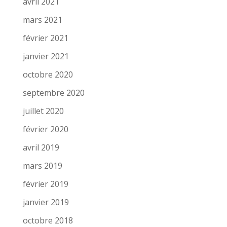
avril 2021
mars 2021
février 2021
janvier 2021
octobre 2020
septembre 2020
juillet 2020
février 2020
avril 2019
mars 2019
février 2019
janvier 2019
octobre 2018