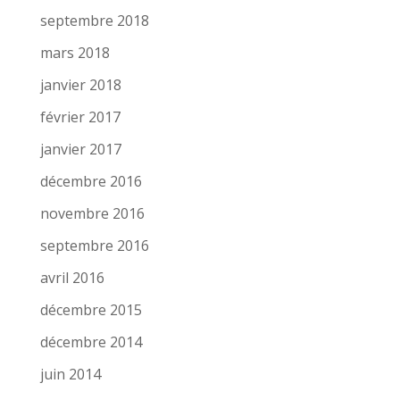
septembre 2018
mars 2018
janvier 2018
février 2017
janvier 2017
décembre 2016
novembre 2016
septembre 2016
avril 2016
décembre 2015
décembre 2014
juin 2014