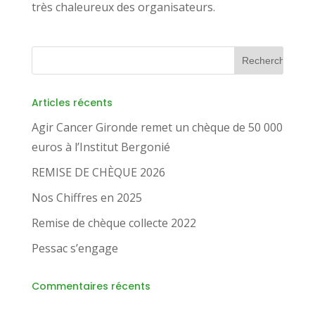
très chaleureux des organisateurs.
Articles récents
Agir Cancer Gironde remet un chèque de 50 000
euros à l’Institut Bergonié
REMISE DE CHÈQUE 2026
Nos Chiffres en 2025
Remise de chèque collecte 2022
Pessac s’engage
Commentaires récents