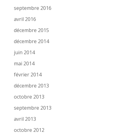
septembre 2016
avril 2016
décembre 2015
décembre 2014
juin 2014
mai 2014
février 2014
décembre 2013
octobre 2013
septembre 2013
avril 2013
octobre 2012