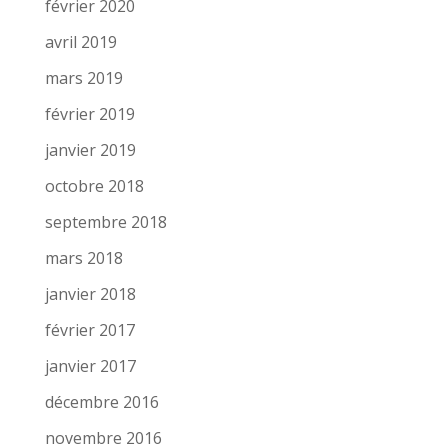
février 2020
avril 2019
mars 2019
février 2019
janvier 2019
octobre 2018
septembre 2018
mars 2018
janvier 2018
février 2017
janvier 2017
décembre 2016
novembre 2016