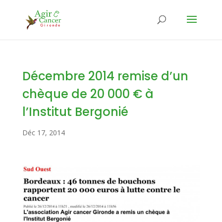
Décembre 2014 remise d’un
chèque de 20 000 € à
l’Institut Bergonié
Déc 17, 2014