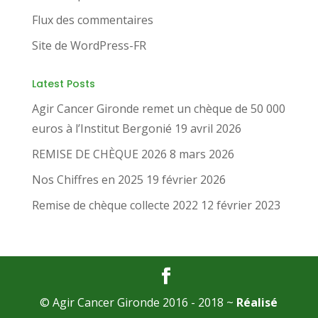
Flux des commentaires
Site de WordPress-FR
Latest Posts
Agir Cancer Gironde remet un chèque de 50 000
euros à l’Institut Bergonié
19 avril 2026
REMISE DE CHÈQUE 2026
8 mars 2026
Nos Chiffres en 2025
19 février 2026
Remise de chèque collecte 2022
12 février 2023
© Agir Cancer Gironde 2016 - 2018 ~
Réalisé