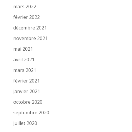
mars 2022
février 2022
décembre 2021
novembre 2021
mai 2021
avril 2021
mars 2021
février 2021
janvier 2021
octobre 2020
septembre 2020
juillet 2020