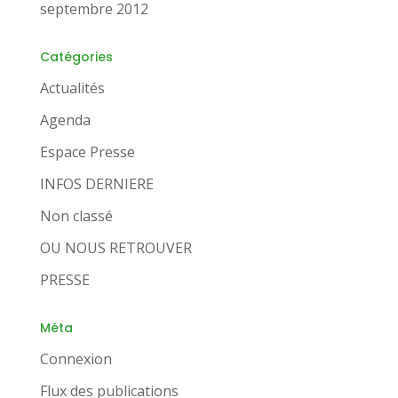
septembre 2012
Catégories
Actualités
Agenda
Espace Presse
INFOS DERNIERE
Non classé
OU NOUS RETROUVER
PRESSE
Méta
Connexion
Flux des publications