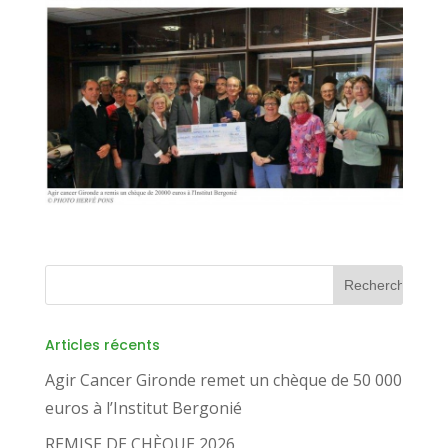
Articles récents
Agir Cancer Gironde remet un chèque de 50 000
euros à l’Institut Bergonié
REMISE DE CHÈQUE 2026