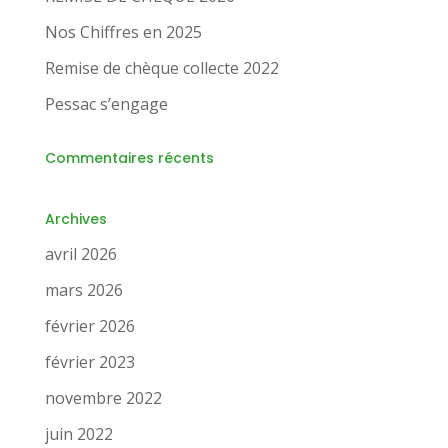
Nos Chiffres en 2025
Remise de chèque collecte 2022
Pessac s’engage
Commentaires récents
Archives
avril 2026
mars 2026
février 2026
février 2023
novembre 2022
juin 2022