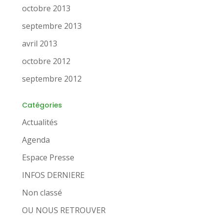
octobre 2013
septembre 2013
avril 2013
octobre 2012
septembre 2012
Catégories
Actualités
Agenda
Espace Presse
INFOS DERNIERE
Non classé
OU NOUS RETROUVER