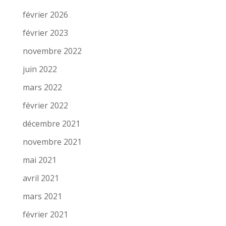
février 2026
février 2023
novembre 2022
juin 2022
mars 2022
février 2022
décembre 2021
novembre 2021
mai 2021
avril 2021
mars 2021
février 2021