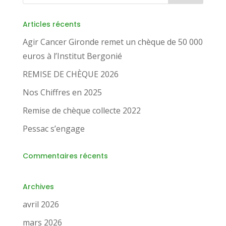
Articles récents
Agir Cancer Gironde remet un chèque de 50 000
euros à l’Institut Bergonié
REMISE DE CHÈQUE 2026
Nos Chiffres en 2025
Remise de chèque collecte 2022
Pessac s’engage
Commentaires récents
Archives
avril 2026
mars 2026