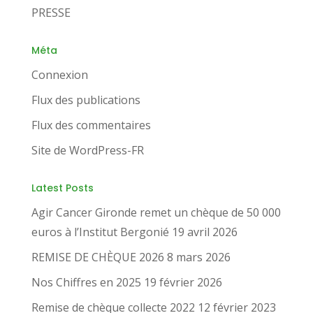
PRESSE
Méta
Connexion
Flux des publications
Flux des commentaires
Site de WordPress-FR
Latest Posts
Agir Cancer Gironde remet un chèque de 50 000
euros à l’Institut Bergonié
19 avril 2026
REMISE DE CHÈQUE 2026
8 mars 2026
Nos Chiffres en 2025
19 février 2026
Remise de chèque collecte 2022
12 février 2023