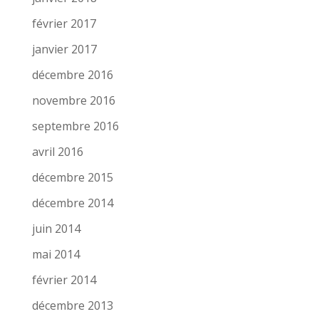
février 2017
janvier 2017
décembre 2016
novembre 2016
septembre 2016
avril 2016
décembre 2015
décembre 2014
juin 2014
mai 2014
février 2014
décembre 2013