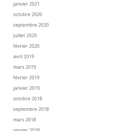
janvier 2021
octobre 2020
septembre 2020
juillet 2020
février 2020
avril 2019
mars 2019
février 2019
janvier 2019
octobre 2018
septembre 2018
mars 2018
janvier 2018