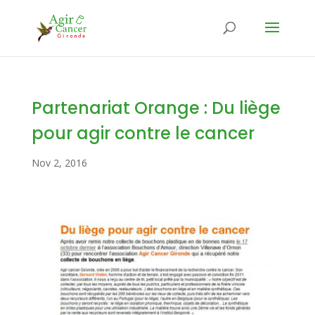
Partenariat Orange : Du liège
pour agir contre le cancer
Nov 2, 2016