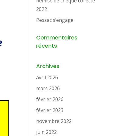
Remise de chèque collecte
2022
Pessac s’engage
Commentaires
récents
Archives
avril 2026
mars 2026
février 2026
février 2023
novembre 2022
juin 2022