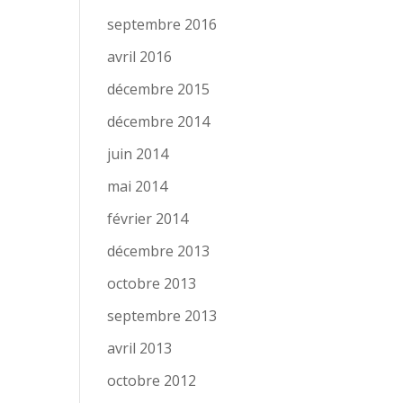
septembre 2016
avril 2016
décembre 2015
décembre 2014
juin 2014
mai 2014
février 2014
décembre 2013
octobre 2013
septembre 2013
avril 2013
octobre 2012