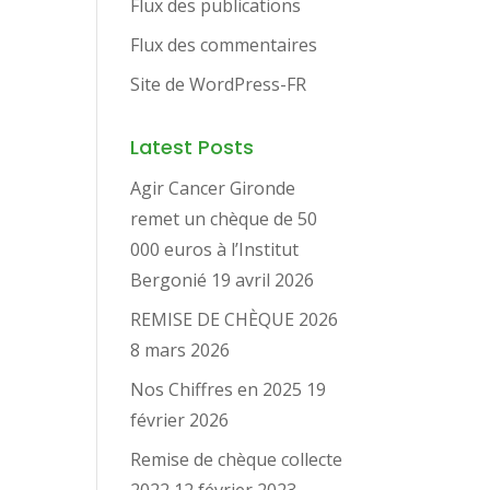
Flux des publications
Flux des commentaires
Site de WordPress-FR
Latest Posts
Agir Cancer Gironde
remet un chèque de 50
000 euros à l’Institut
Bergonié
19 avril 2026
REMISE DE CHÈQUE 2026
8 mars 2026
Nos Chiffres en 2025
19
février 2026
Remise de chèque collecte