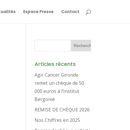
ualités
Espace Presse
Contact
Articles récents
Agir Cancer Gironde
remet un chèque de 50
000 euros à l’Institut
Bergonié
REMISE DE CHÈQUE 2026
Nos Chiffres en 2025