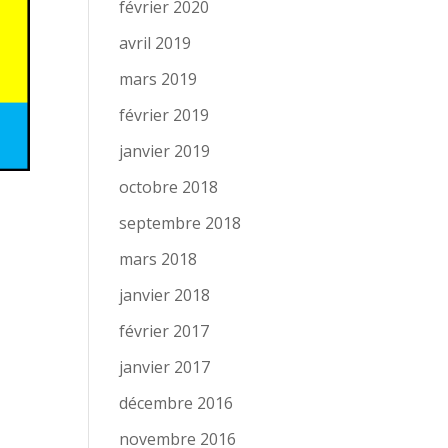
février 2020
avril 2019
mars 2019
février 2019
janvier 2019
octobre 2018
septembre 2018
mars 2018
janvier 2018
février 2017
janvier 2017
décembre 2016
novembre 2016