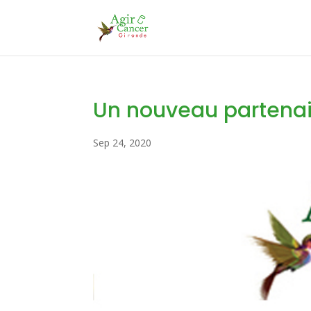
Un nouveau partenai
Sep 24, 2020