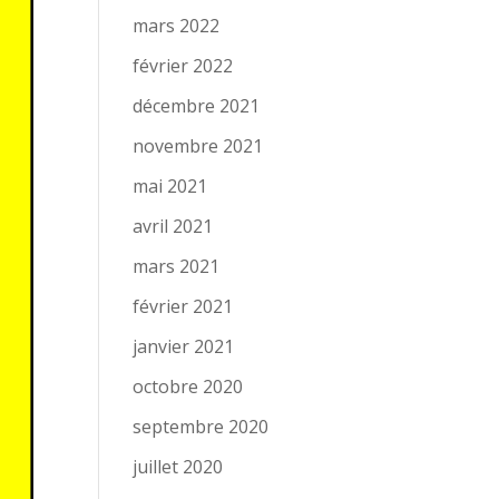
mars 2022
février 2022
décembre 2021
novembre 2021
mai 2021
avril 2021
mars 2021
février 2021
janvier 2021
octobre 2020
septembre 2020
juillet 2020