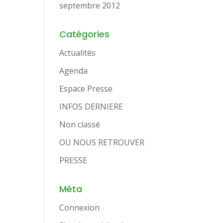
septembre 2012
Catégories
Actualités
Agenda
Espace Presse
INFOS DERNIERE
Non classé
OU NOUS RETROUVER
PRESSE
Méta
Connexion