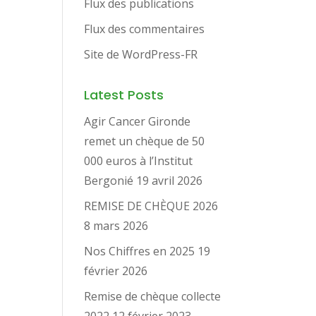
Flux des publications
Flux des commentaires
Site de WordPress-FR
Latest Posts
Agir Cancer Gironde
remet un chèque de 50
000 euros à l’Institut
Bergonié
19 avril 2026
REMISE DE CHÈQUE 2026
8 mars 2026
Nos Chiffres en 2025
19
février 2026
Remise de chèque collecte