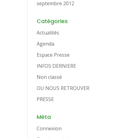
septembre 2012
Catégories
Actualités
Agenda
Espace Presse
INFOS DERNIERE
Non classé
OU NOUS RETROUVER
PRESSE
Méta
Connexion