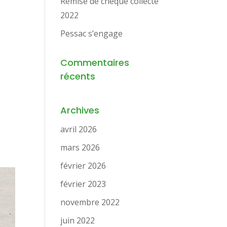
Remise de chèque collecte
2022
Pessac s’engage
Commentaires
récents
Archives
avril 2026
mars 2026
février 2026
février 2023
novembre 2022
juin 2022