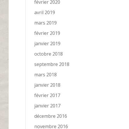
février 2020
avril 2019
mars 2019
février 2019
janvier 2019
octobre 2018
septembre 2018
mars 2018
janvier 2018
février 2017
janvier 2017
décembre 2016
novembre 2016