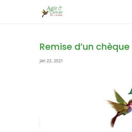
Remise d’un chèque 
Jan 23, 2021