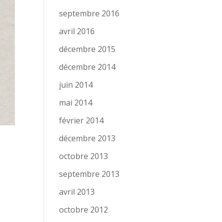
septembre 2016
avril 2016
décembre 2015
décembre 2014
juin 2014
mai 2014
février 2014
décembre 2013
octobre 2013
septembre 2013
avril 2013
octobre 2012