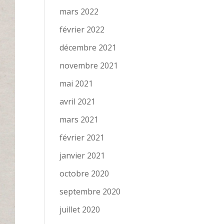
mars 2022
février 2022
décembre 2021
novembre 2021
mai 2021
avril 2021
mars 2021
février 2021
janvier 2021
octobre 2020
septembre 2020
juillet 2020