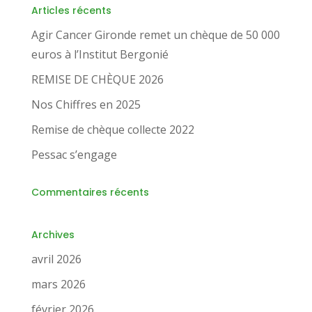
Articles récents
Agir Cancer Gironde remet un chèque de 50 000
euros à l’Institut Bergonié
REMISE DE CHÈQUE 2026
Nos Chiffres en 2025
Remise de chèque collecte 2022
Pessac s’engage
Commentaires récents
Archives
avril 2026
mars 2026
février 2026