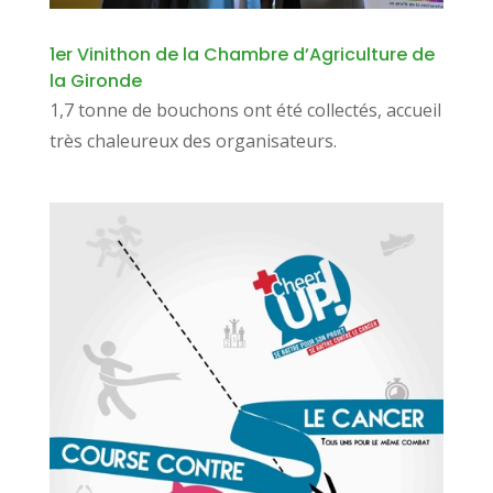
1er Vinithon de la Chambre d’Agriculture de
la Gironde
1,7 tonne de bouchons ont été collectés, accueil
très chaleureux des organisateurs.