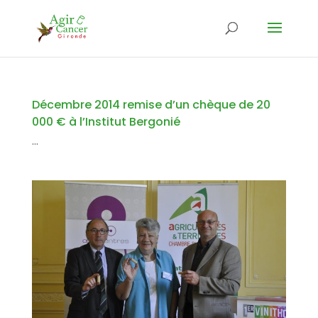
Décembre 2014 remise d’un chèque de 20
000 € à l’Institut Bergonié
...