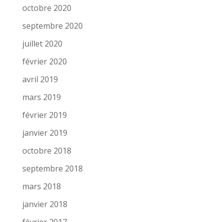
octobre 2020
septembre 2020
juillet 2020
février 2020
avril 2019
mars 2019
février 2019
janvier 2019
octobre 2018
septembre 2018
mars 2018
janvier 2018