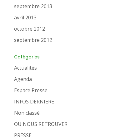
septembre 2013
avril 2013
octobre 2012
septembre 2012
Catégories
Actualités
Agenda
Espace Presse
INFOS DERNIERE
Non classé
OU NOUS RETROUVER
PRESSE