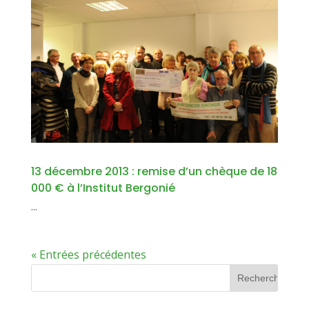
13 décembre 2013 : remise d’un chèque de 18
000 € à l’Institut Bergonié
...
« Entrées précédentes