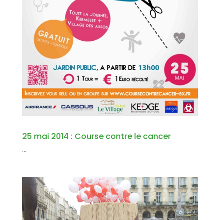
25 mai 2014 : Course contre le cancer
...