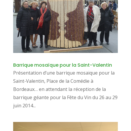
Barrique mosaïque pour la Saint-Valentin
Présentation d’une barrique mosaïque pour la
Saint-Valentin, Place de la Comédie à
Bordeaux… en attendant la réception de la
barrique géante pour la Fête du Vin du 26 au 29
juin 2014...