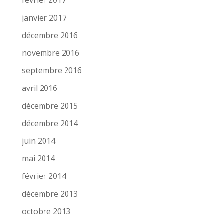
février 2017
janvier 2017
décembre 2016
novembre 2016
septembre 2016
avril 2016
décembre 2015
décembre 2014
juin 2014
mai 2014
février 2014
décembre 2013
octobre 2013