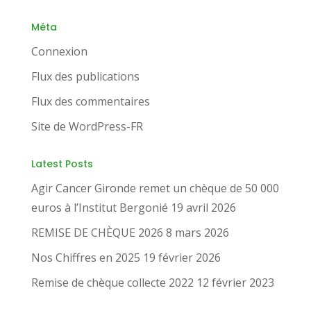
Méta
Connexion
Flux des publications
Flux des commentaires
Site de WordPress-FR
Latest Posts
Agir Cancer Gironde remet un chèque de 50 000
euros à l’Institut Bergonié
19 avril 2026
REMISE DE CHÈQUE 2026
8 mars 2026
Nos Chiffres en 2025
19 février 2026
Remise de chèque collecte 2022
12 février 2023