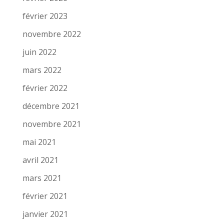
février 2023
novembre 2022
juin 2022
mars 2022
février 2022
décembre 2021
novembre 2021
mai 2021
avril 2021
mars 2021
février 2021
janvier 2021